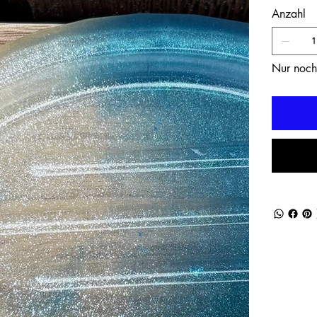
Anzahl
Nur noch