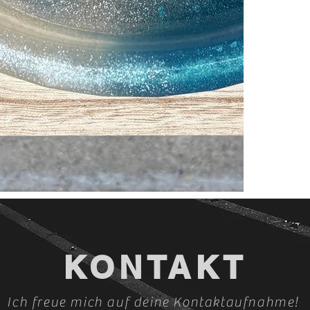
KONTAKT
Ich freue mich auf deine Kontaktaufnahme!