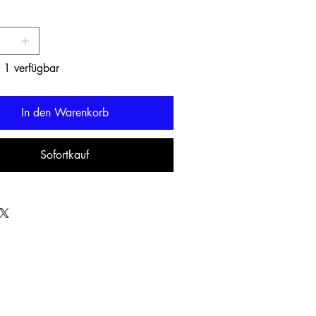
 1 verfügbar
In den Warenkorb
Sofortkauf