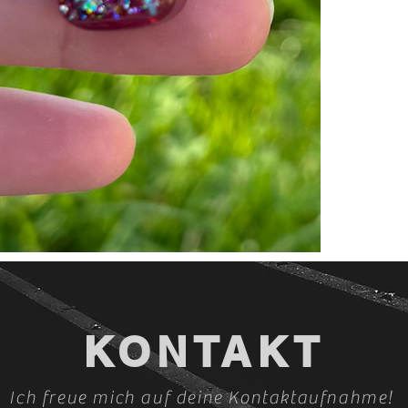
KONTAKT
Ich freue mich auf deine Kontaktaufnahme!