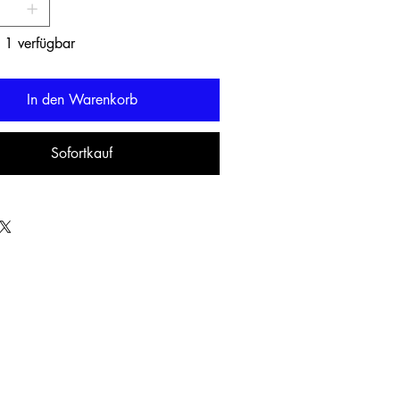
 1 verfügbar
In den Warenkorb
Sofortkauf