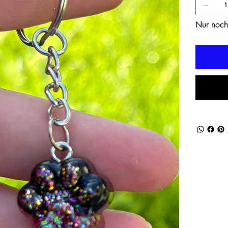
Nur noch