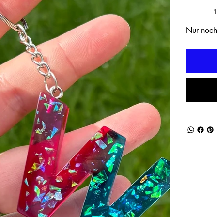
Nur noch