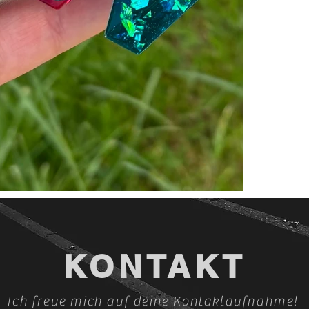
KONTAKT
Ich freue mich auf deine Kontaktaufnahme!