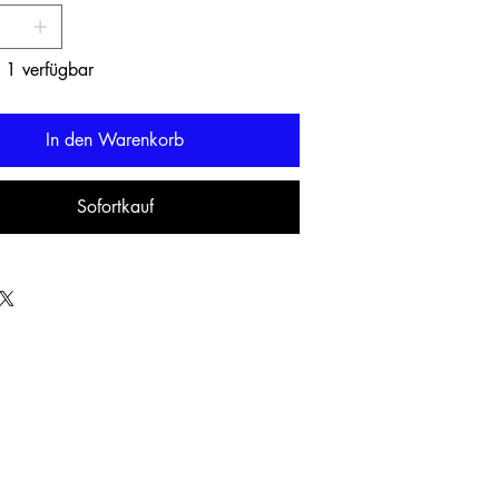
 1 verfügbar
In den Warenkorb
Sofortkauf