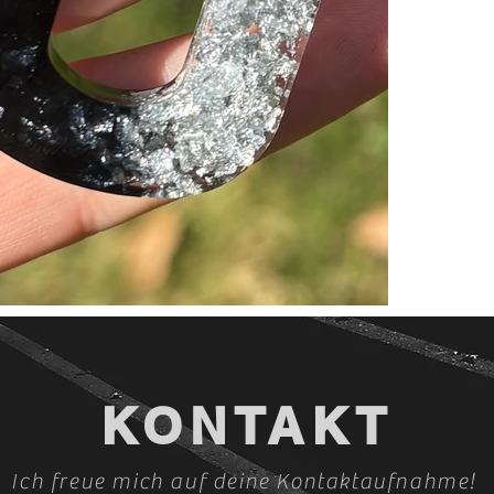
KONTAKT
Ich freue mich auf deine Kontaktaufnahme!