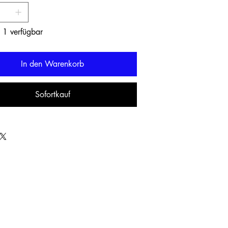
 1 verfügbar
In den Warenkorb
Sofortkauf