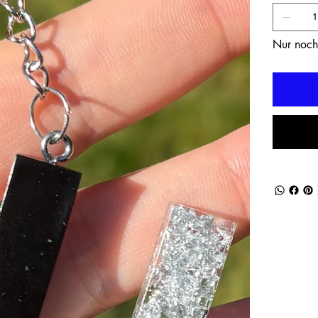
Nur noch