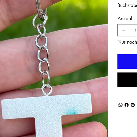
Buchstab
Anzahl
Nur noch