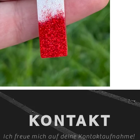
KONTAKT
Ich freue mich auf deine Kontaktaufnahme!