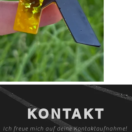
KONTAKT
Ich freue mich auf deine Kontaktaufnahme!