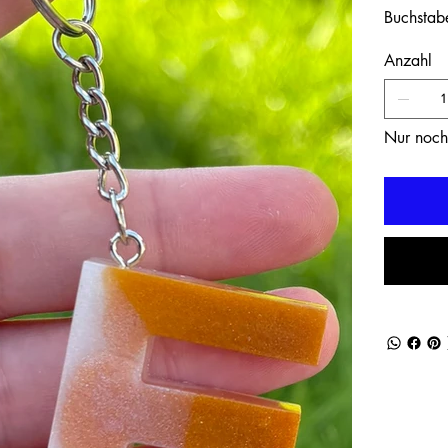
Buchstab
Anzahl
Nur noch