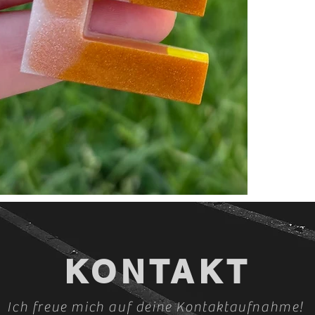
KONTAKT
Ich freue mich auf deine Kontaktaufnahme!