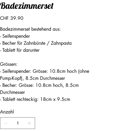
Badezimmerset
Preis
CHF 39.90
Badezimmerset bestehend aus:
- Seifenspender
- Becher für Zahnbürste / Zahnpasta
- Tablett für darunter
Grössen:
- Seifenspender: Grösse: 10.8cm hoch (ohne
Pump-Kopf), 8.5cm Durchmesser
- Becher: Grösse: 10.8cm hoch, 8.5cm
Durchmesser
- Tablett rechteckig: 18cm x 9.5cm
Anzahl